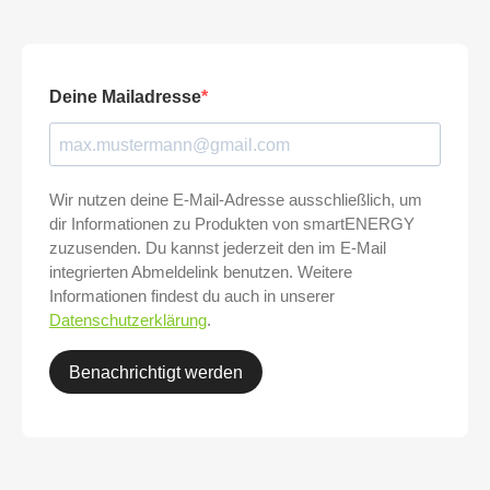
Deine Mailadresse
Wir nutzen deine E-Mail-Adresse ausschließlich, um
dir Informationen zu Produkten von smartENERGY
zuzusenden. Du kannst jederzeit den im E-Mail
integrierten Abmeldelink benutzen. Weitere
Informationen findest du auch in unserer
Datenschutzerklärung
.
Benachrichtigt werden