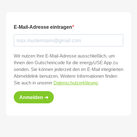
E-Mail-Adresse eintragen
Wir nutzen Ihre E-Mail-Adresse ausschließlich, um
Ihnen den Gutscheincode für die energyUSE App zu
senden. Sie können jederzeit den im E-Mail integrierten
Abmeldelink benutzen. Weitere Informationen finden
Sie auch in unserer
Datenschutzerklärung
.
Anmelden ➜